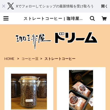
Xでフォローしてショップの最新情報を受け取ろう
開く
ストレートコーヒー | 珈琲屋ドリーム｜通販ページ
HOME
コーヒー豆
ストレートコーヒー