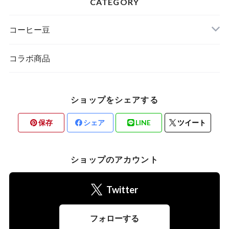
CATEGORY
コーヒー豆
コラボ商品
ショップをシェアする
保存
シェア
LINE
ツイート
ショップのアカウント
Twitter
フォローする