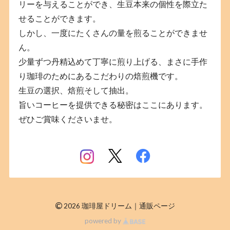
リーを与えることができ、生豆本来の個性を際立た
せることができます。
しかし、一度にたくさんの量を煎ることができませ
ん。
少量ずつ丹精込めて丁寧に煎り上げる、まさに手作
り珈琲のためにあるこだわりの焙煎機です。
生豆の選択、焙煎そして抽出。
旨いコーヒーを提供できる秘密はここにあります。
ぜひご賞味くださいませ。
©
2026 珈琲屋ドリーム｜通販ページ
powered by